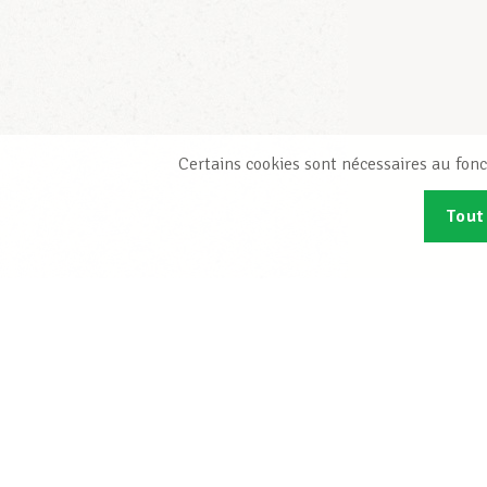
Certains cookies sont nécessaires au fonc
Tout
Abonn