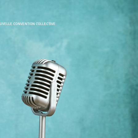
UVELLE CONVENTION COLLECTIVE