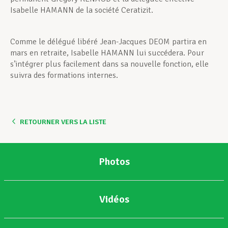
Isabelle HAMANN de la société Ceratizit.
Comme le délégué libéré Jean-Jacques DEOM partira en
mars en retraite, Isabelle HAMANN lui succédera. Pour
s’intégrer plus facilement dans sa nouvelle fonction, elle
suivra des formations internes.
RETOURNER VERS LA LISTE
Photos
Vidéos