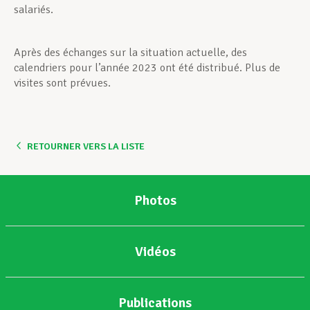
salariés.
Après des échanges sur la situation actuelle, des
calendriers pour l’année 2023 ont été distribué. Plus de
visites sont prévues.
RETOURNER VERS LA LISTE
Photos
Vidéos
Publications