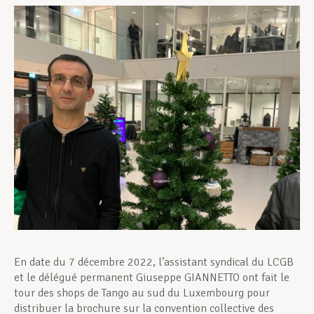
Assistance en vie privée
Développement professionnel
Devenir Membre
Actualités
En date du 7 décembre 2022, l’assistant syndical du LCGB
et le délégué permanent Giuseppe GIANNETTO ont fait le
tour des shops de Tango au sud du Luxembourg pour
distribuer la brochure sur la convention collective des