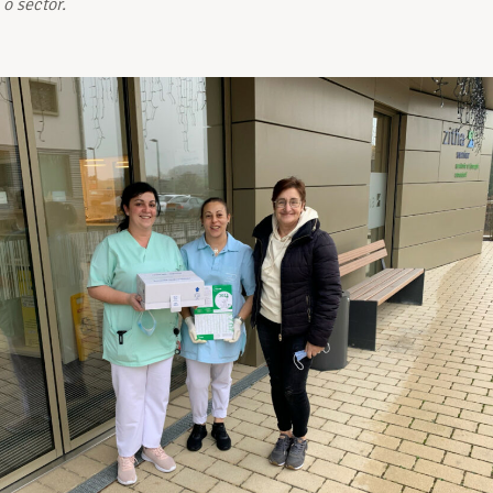
 o sector.