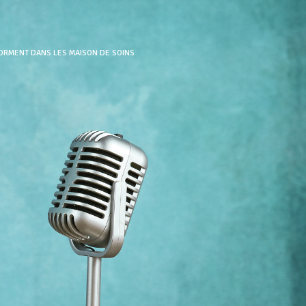
FORMENT DANS LES MAISON DE SOINS