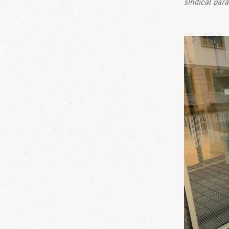
sindical para