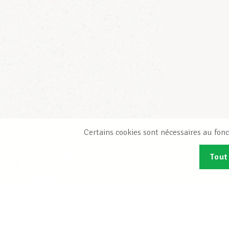
Certains cookies sont nécessaires au fonc
Tout