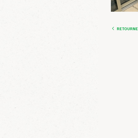
RETOURNER