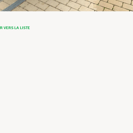
 VERS LA LISTE