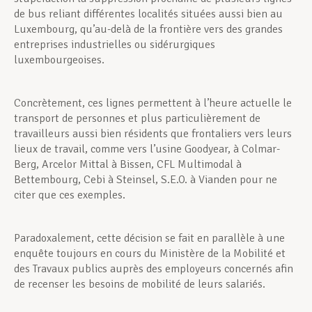
de bus reliant différentes localités situées aussi bien au
Luxembourg, qu’au-delà de la frontière vers des grandes
entreprises industrielles ou sidérurgiques
luxembourgeoises.
Concrètement, ces lignes permettent à l’heure actuelle le
transport de personnes et plus particulièrement de
travailleurs aussi bien résidents que frontaliers vers leurs
lieux de travail, comme vers l’usine Goodyear, à Colmar-
Berg, Arcelor Mittal à Bissen, CFL Multimodal à
Bettembourg, Cebi à Steinsel, S.E.O. à Vianden pour ne
citer que ces exemples.
Paradoxalement, cette décision se fait en parallèle à une
enquête toujours en cours du Ministère de la Mobilité et
des Travaux publics auprès des employeurs concernés afin
de recenser les besoins de mobilité de leurs salariés.