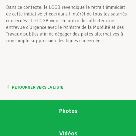
Dans ce contexte, le LCGB revendique le retrait immédiat
de cette initiative et ceci dans l’intérêt de tous les salariés
concernés ! Le LCGB vient en outre de solliciter une
entrevue d’urgence avec le Ministre de la Mobilité et des
Travaux publics afin de dégager des pistes alternatives à
une simple suppression des lignes concernées.
RETOURNER VERS LA LISTE
Photos
Vidéos