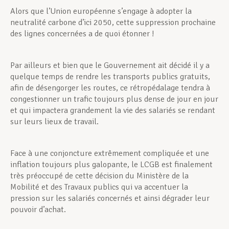
Alors que l’Union européenne s’engage à adopter la
neutralité carbone d’ici 2050, cette suppression prochaine
des lignes concernées a de quoi étonner !
Par ailleurs et bien que le Gouvernement ait décidé il y a
quelque temps de rendre les transports publics gratuits,
afin de désengorger les routes, ce rétropédalage tendra à
congestionner un trafic toujours plus dense de jour en jour
et qui impactera grandement la vie des salariés se rendant
sur leurs lieux de travail.
Face à une conjoncture extrêmement compliquée et une
inflation toujours plus galopante, le LCGB est finalement
très préoccupé de cette décision du Ministère de la
Mobilité et des Travaux publics qui va accentuer la
pression sur les salariés concernés et ainsi dégrader leur
pouvoir d’achat.