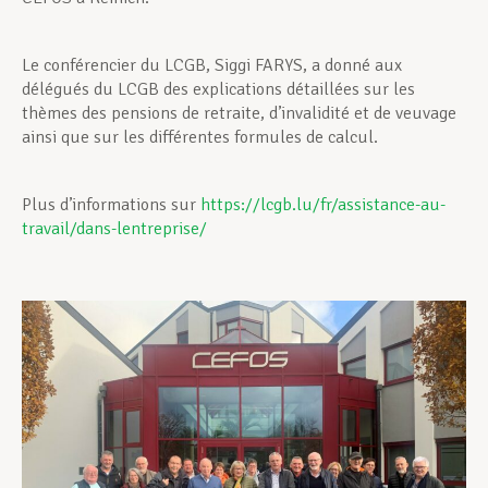
Le conférencier du LCGB, Siggi FARYS, a donné aux
délégués du LCGB des explications détaillées sur les
thèmes des pensions de retraite, d’invalidité et de veuvage
ainsi que sur les différentes formules de calcul.
Plus d’informations sur
https://lcgb.lu/fr/assistance-au-
travail/dans-lentreprise/