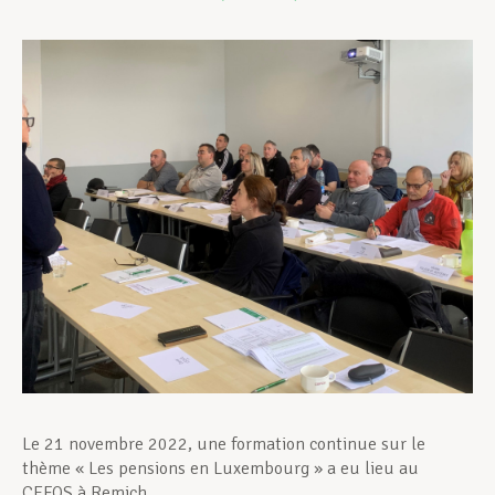
Assistance en vie privée
Développement professionnel
Devenir Membre
Actualités
Le 21 novembre 2022, une formation continue sur le
thème « Les pensions en Luxembourg » a eu lieu au
CEFOS à Remich.