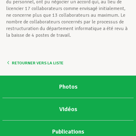
du personnel, ont pu négocier un accord qui, au lieu de
licencier 17 collaborateurs comme envisagé initialement,
ne concerne plus que 13 collaborateurs au maximum. Le
nombre de collaborateurs concernés par le processus de
restructuration du département informatique a été revu à
la baisse de 4 postes de travail.
RETOURNER VERS LA LISTE
Photos
Vidéos
Publications