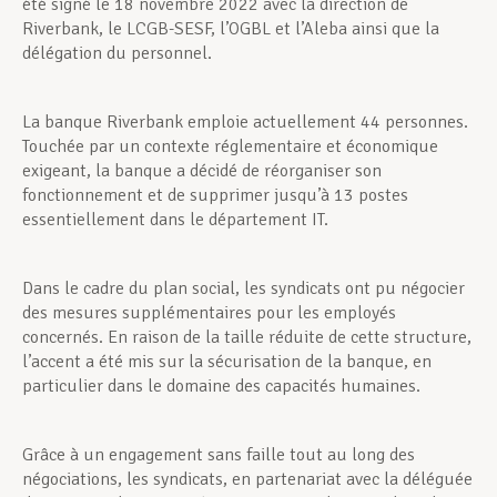
été signé le 18 novembre 2022 avec la direction de
Riverbank, le LCGB-SESF, l’OGBL et l’Aleba ainsi que la
délégation du personnel.
La banque Riverbank emploie actuellement 44 personnes.
Touchée par un contexte réglementaire et économique
exigeant, la banque a décidé de réorganiser son
fonctionnement et de supprimer jusqu’à 13 postes
essentiellement dans le département IT.
Dans le cadre du plan social, les syndicats ont pu négocier
des mesures supplémentaires pour les employés
concernés. En raison de la taille réduite de cette structure,
l’accent a été mis sur la sécurisation de la banque, en
particulier dans le domaine des capacités humaines.
Grâce à un engagement sans faille tout au long des
négociations, les syndicats, en partenariat avec la déléguée