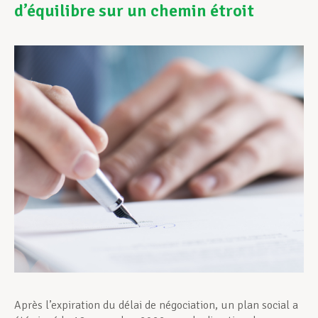
d’équilibre sur un chemin étroit
Assistance en vie privée
Développement professionnel
Devenir Membre
Actualités
Après l’expiration du délai de négociation, un plan social a