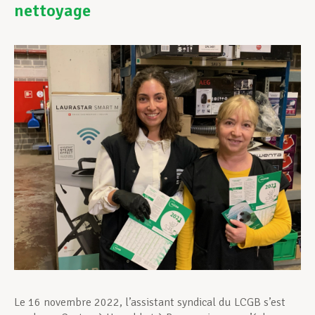
nettoyage
Assistance en vie privée
Développement professionnel
Devenir Membre
Actualités
Le 16 novembre 2022, l’assistant syndical du LCGB s’est