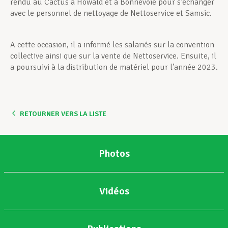
rendu au Cactus à Howald et à Bonnevoie pour s’échanger
avec le personnel de nettoyage de Nettoservice et Samsic.
A cette occasion, il a informé les salariés sur la convention
collective ainsi que sur la vente de Nettoservice. Ensuite, il
a poursuivi à la distribution de matériel pour l’année 2023.
RETOURNER VERS LA LISTE
Photos
Vidéos