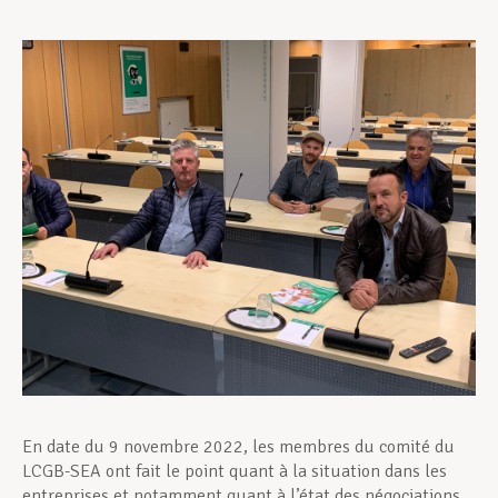
Assistance en vie privée
Développement professionnel
Devenir Membre
Actualités
En date du 9 novembre 2022, les membres du comité du
LCGB-SEA ont fait le point quant à la situation dans les
entreprises et notamment quant à l’état des négociations