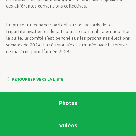
des différentes conventions collectives.
En outre, un échange portant sur les accords de la
tripartite aviation et de la tripartite nationale a eu lieu. Par
la suite, le comité s’est penché sur les prochaines élections
sociales de 2024. La réunion s’est terminée avec la remise
de matériel pour l’année 2023.
RETOURNER VERS LA LISTE
Photos
Vidéos