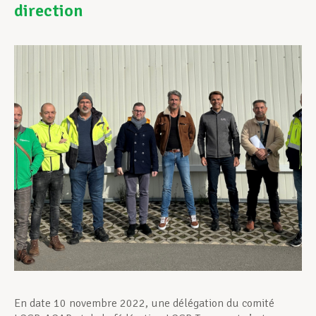
direction
Assistance en vie privée
Développement professionnel
Devenir Membre
Actualités
En date 10 novembre 2022, une délégation du comité