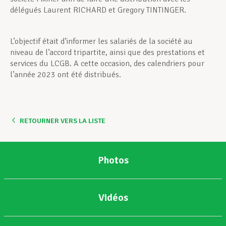
délégués Laurent RICHARD et Gregory TINTINGER.
L’objectif était d’informer les salariés de la société au
niveau de l’accord tripartite, ainsi que des prestations et
services du LCGB. A cette occasion, des calendriers pour
l’année 2023 ont été distribués.
RETOURNER VERS LA LISTE
Photos
Vidéos