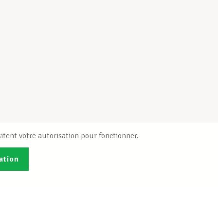
itent votre autorisation pour fonctionner.
ation