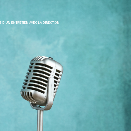
 D’UN ENTRETIEN AVEC LA DIRECTION