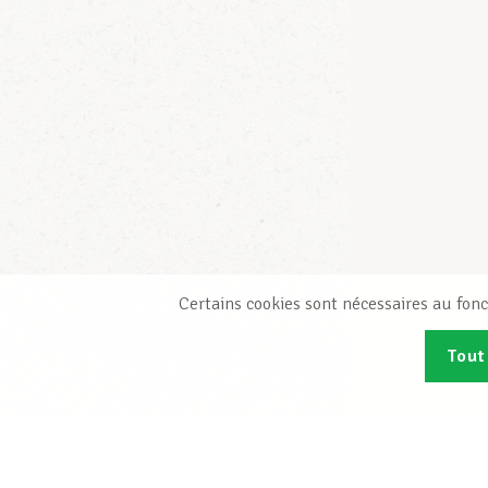
Certains cookies sont nécessaires au fonc
Tout