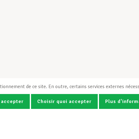
tionnement de ce site. En outre, certains services externes nécess
 accepter
Choisir quoi accepter
Plus d'inform