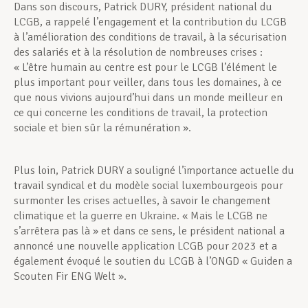
Dans son discours, Patrick DURY, président national du
LCGB, a rappelé l’engagement et la contribution du LCGB
à l’amélioration des conditions de travail, à la sécurisation
des salariés et à la résolution de nombreuses crises :
« L’être humain au centre est pour le LCGB l’élément le
plus important pour veiller, dans tous les domaines, à ce
que nous vivions aujourd’hui dans un monde meilleur en
ce qui concerne les conditions de travail, la protection
sociale et bien sûr la rémunération ».
Plus loin, Patrick DURY a souligné l’importance actuelle du
travail syndical et du modèle social luxembourgeois pour
surmonter les crises actuelles, à savoir le changement
climatique et la guerre en Ukraine. « Mais le LCGB ne
s’arrêtera pas là » et dans ce sens, le président national a
annoncé une nouvelle application LCGB pour 2023 et a
également évoqué le soutien du LCGB à l’ONGD « Guiden a
Scouten Fir ENG Welt ».