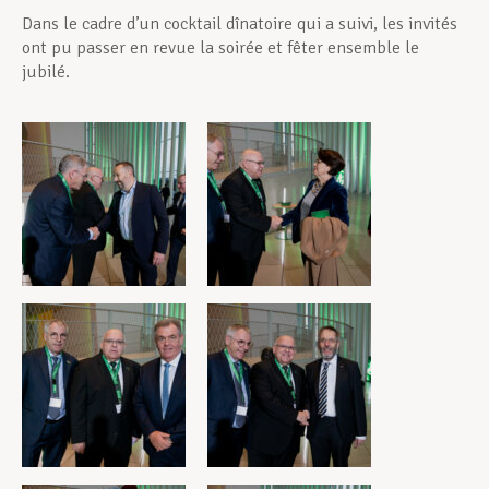
Dans le cadre d’un cocktail dînatoire qui a suivi, les invités
ont pu passer en revue la soirée et fêter ensemble le
jubilé.