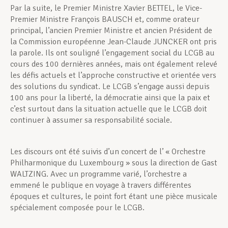
Par la suite, le Premier Ministre Xavier BETTEL, le Vice-
Premier Ministre François BAUSCH et, comme orateur
principal, l’ancien Premier Ministre et ancien Président de
la Commission européenne Jean-Claude JUNCKER ont pris
la parole. Ils ont souligné l’engagement social du LCGB au
cours des 100 dernières années, mais ont également relevé
les défis actuels et l’approche constructive et orientée vers
des solutions du syndicat. Le LCGB s’engage aussi depuis
100 ans pour la liberté, la démocratie ainsi que la paix et
c’est surtout dans la situation actuelle que le LCGB doit
continuer à assumer sa responsabilité sociale.
Les discours ont été suivis d’un concert de l’ « Orchestre
Philharmonique du Luxembourg » sous la direction de Gast
WALTZING. Avec un programme varié, l’orchestre a
emmené le publique en voyage à travers différentes
époques et cultures, le point fort étant une pièce musicale
spécialement composée pour le LCGB.