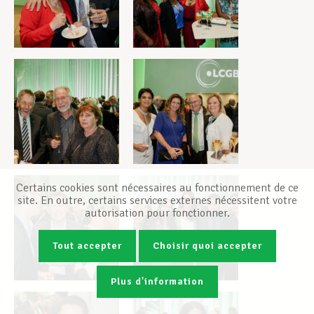
Certains cookies sont nécessaires au fonctionnement de ce
site. En outre, certains services externes nécessitent votre
autorisation pour fonctionner.
Tout accepter
Choisir quoi accepter
Plus d'information