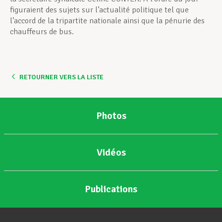
figuraient des sujets sur l’actualité politique tel que
l’accord de la tripartite nationale ainsi que la pénurie des
chauffeurs de bus.
RETOURNER VERS LA LISTE
Photos
Vidéos
Publications