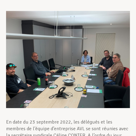
Assistance en vie privée
Développement professionnel
Devenir Membre
Actualités
En date du 23 septembre 2022, les délégués et les
membres de l’équipe d’entreprise AVL se sont réunies avec
la secrétaire syndicale Céline CONTER. A l’ordre du jour