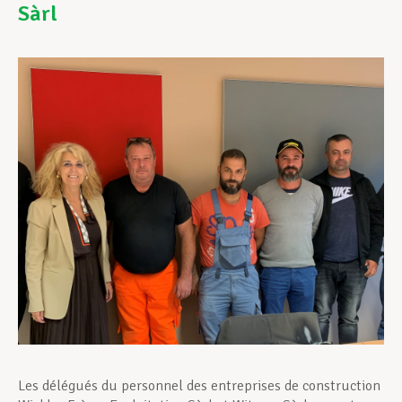
Sàrl
Assistance en vie privée
Développement professionnel
Devenir Membre
Actualités
Les délégués du personnel des entreprises de construction