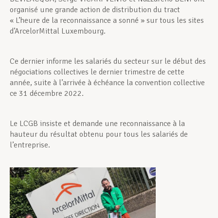
organisé une grande action de distribution du tract
« L’heure de la reconnaissance a sonné » sur tous les sites
d’ArcelorMittal Luxembourg.
Ce dernier informe les salariés du secteur sur le début des
négociations collectives le dernier trimestre de cette
année, suite à l’arrivée à échéance la convention collective
ce 31 décembre 2022.
Le LCGB insiste et demande une reconnaissance à la
hauteur du résultat obtenu pour tous les salariés de
l’entreprise.