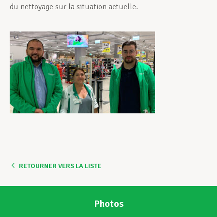
du nettoyage sur la situation actuelle.
RETOURNER VERS LA LISTE
Photos