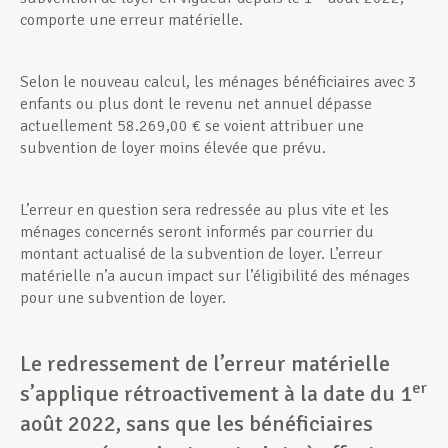
comporte une erreur matérielle.
Selon le nouveau calcul, les ménages bénéficiaires avec 3
enfants ou plus dont le revenu net annuel dépasse
actuellement 58.269,00 € se voient attribuer une
subvention de loyer moins élevée que prévu.
L’erreur en question sera redressée au plus vite et les
ménages concernés seront informés par courrier du
montant actualisé de la subvention de loyer. L’erreur
matérielle n’a aucun impact sur l’éligibilité des ménages
pour une subvention de loyer.
Le redressement de l’erreur matérielle
er
s’applique rétroactivement à la date du 1
août 2022, sans que les bénéficiaires