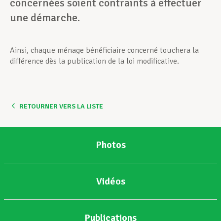
concernées soient contraints à effectuer
une démarche.
Ainsi, chaque ménage bénéficiaire concerné touchera la
différence dès la publication de la loi modificative.
RETOURNER VERS LA LISTE
Photos
Vidéos
Publications