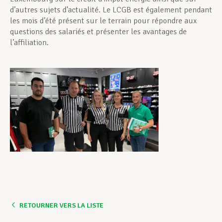
d’autres sujets d’actualité. Le LCGB est également pendant
les mois d’été présent sur le terrain pour répondre aux
questions des salariés et présenter les avantages de
l’affiliation.
RETOURNER VERS LA LISTE