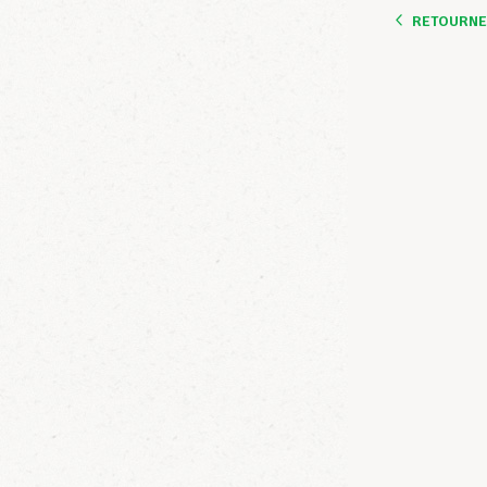
RETOURNER