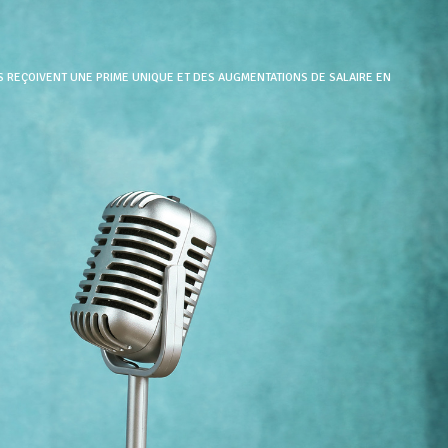
ÉS REÇOIVENT UNE PRIME UNIQUE ET DES AUGMENTATIONS DE SALAIRE EN