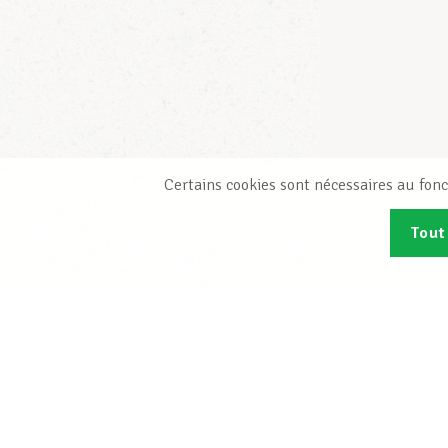
Certains cookies sont nécessaires au fonc
Tout