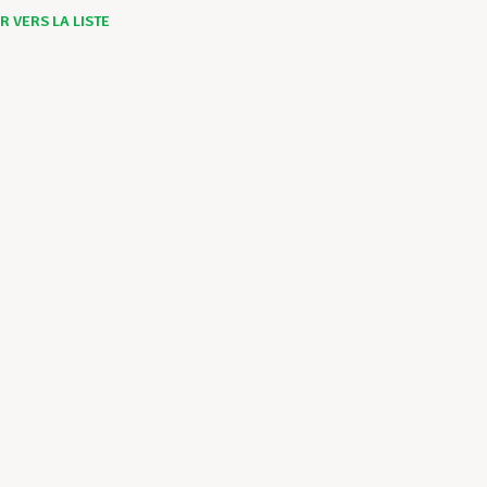
 VERS LA LISTE