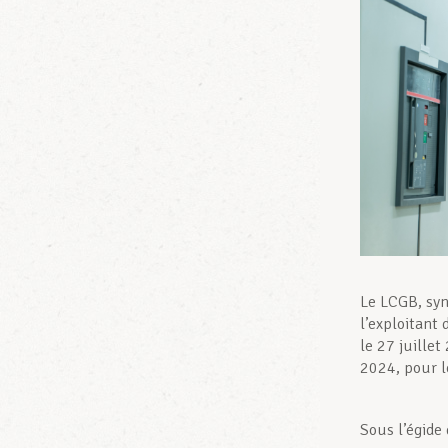
Le LCGB, synd
l’exploitant
le 27 juillet
2024, pour l
Sous l’égide