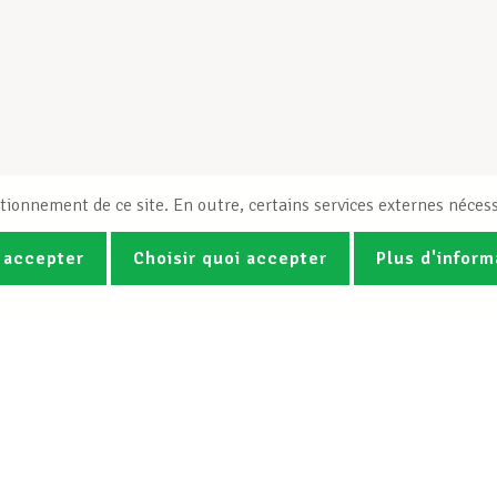
tionnement de ce site. En outre, certains services externes nécess
 accepter
Choisir quoi accepter
Plus d'inform
Photos
Vidéos