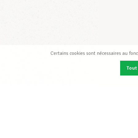
Certains cookies sont nécessaires au fonc
Tout