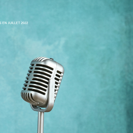
EN JUILLET 2022