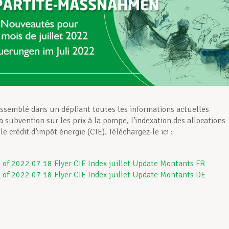
ssemblé dans un dépliant toutes les informations actuelles
a subvention sur les prix à la pompe, l’indexation des allocations
 le crédit d’impôt énergie (CIE). Téléchargez-le ici :