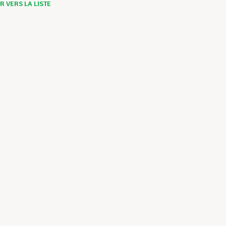
 VERS LA LISTE