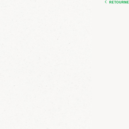
RETOURNER