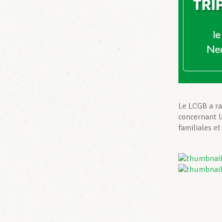
Le LCGB a ra
concernant l
familiales et