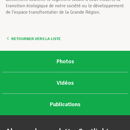
transition écologique de notre société ou le développement
de l’espace transfrontalier de la Grande Région.
RETOURNER VERS LA LISTE
Photos
Vidéos
Publications