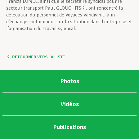
Francis LOMEL, ainsi que le secrétaire syndical pour le
secteur transport Paul GLOUCHITSKI, ont rencontré la
délégation du personnel de Voyages Vandivinit, afin
d’échanger notamment sur la situation dans l’entreprise et
l’organisation du travail syndical.
RETOURNER VERS LA LISTE
Photos
Vidéos
Publications