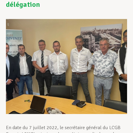
délégation
Assistance en vie privée
Développement professionnel
Devenir Membre
Actualités
En date du 7 juillet 2022, le secrétaire général du LCGB