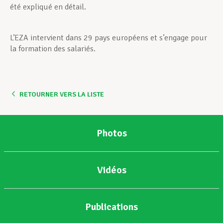
été expliqué en détail.
L’EZA intervient dans 29 pays européens et s’engage pour
la formation des salariés.
RETOURNER VERS LA LISTE
Photos
Vidéos
Publications