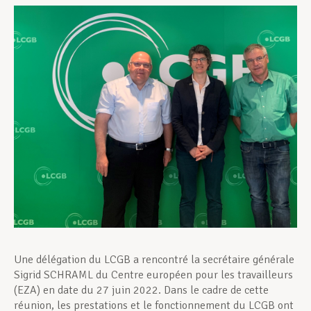
Assistance en vie privée
Développement professionnel
Devenir Membre
Actualités
Une délégation du LCGB a rencontré la secrétaire générale
Sigrid SCHRAML du Centre européen pour les travailleurs
(EZA) en date du 27 juin 2022. Dans le cadre de cette
réunion, les prestations et le fonctionnement du LCGB ont