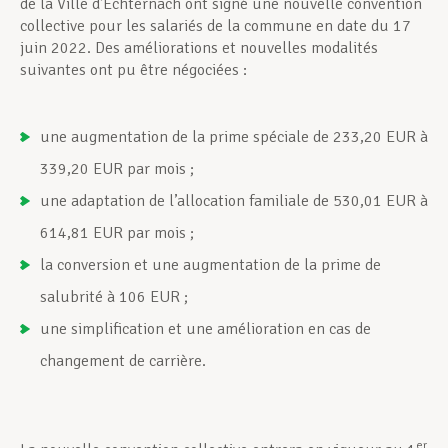
de la Ville d’Echternach ont signé une nouvelle convention
collective pour les salariés de la commune en date du 17
juin 2022. Des améliorations et nouvelles modalités
suivantes ont pu être négociées :
une augmentation de la prime spéciale de 233,20 EUR à
339,20 EUR par mois ;
une adaptation de l’allocation familiale de 530,01 EUR à
614,81 EUR par mois ;
la conversion et une augmentation de la prime de
salubrité à 106 EUR ;
une simplification et une amélioration en cas de
changement de carrière.
er