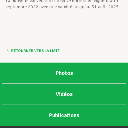
La nouvelle convention collective entrera en vigueur au 1
septembre 2022 avec une validité jusqu’au 31 août 2025.
RETOURNER VERS LA LISTE
Photos
Vidéos
Publications