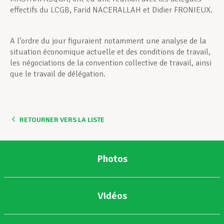
effectifs du LCGB, Farid NACERALLAH et Didier FRONIEUX.
A l’ordre du jour figuraient notamment une analyse de la
situation économique actuelle et des conditions de travail,
les négociations de la convention collective de travail, ainsi
que le travail de délégation.
RETOURNER VERS LA LISTE
Photos
Vidéos