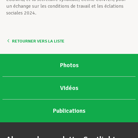
un échange sur les conditions de travail et les éclations
sociales 2024.
RETOURNER VERS LA LISTE
Photos
Vidéos
Publications