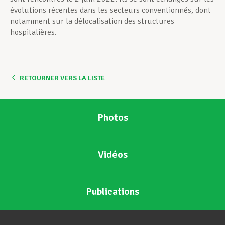
évolutions récentes dans les secteurs conventionnés, dont
notamment sur la délocalisation des structures
hospitalières.
RETOURNER VERS LA LISTE
Photos
Vidéos
Publications