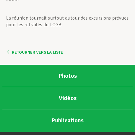
La réunion tournait surtout autour des excursions prévues
pour les retraités du LCGB.
RETOURNER VERS LA LISTE
Photos
Vidéos
Publications