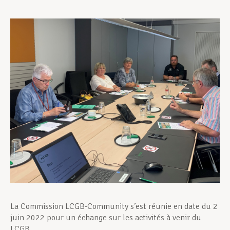
Assistance en vie privée
Développement professionnel
Devenir Membre
Actualités
La Commission LCGB-Community s’est réunie en date du 2
juin 2022 pour un échange sur les activités à venir du
LCGB.