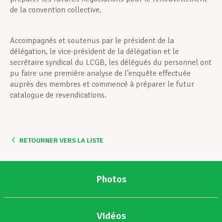
de la convention collective.
Accompagnés et soutenus par le président de la
délégation, le vice-président de la délégation et le
secrétaire syndical du LCGB, les délégués du personnel ont
pu faire une première analyse de l’enquête effectuée
auprès des membres et commencé à préparer le futur
catalogue de revendications.
RETOURNER VERS LA LISTE
Photos
Vidéos