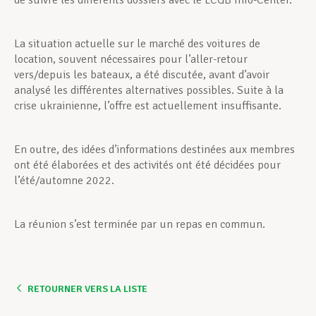
de suivre les différents dossiers avec le LCGB Info-Center.
La situation actuelle sur le marché des voitures de
location, souvent nécessaires pour l’aller-retour
vers/depuis les bateaux, a été discutée, avant d’avoir
analysé les différentes alternatives possibles. Suite à la
crise ukrainienne, l’offre est actuellement insuffisante.
En outre, des idées d’informations destinées aux membres
ont été élaborées et des activités ont été décidées pour
l’été/automne 2022.
La réunion s’est terminée par un repas en commun.
RETOURNER VERS LA LISTE