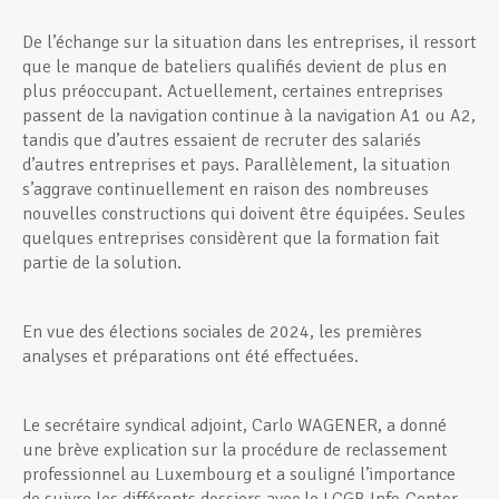
De l’échange sur la situation dans les entreprises, il ressort
que le manque de bateliers qualifiés devient de plus en
plus préoccupant. Actuellement, certaines entreprises
passent de la navigation continue à la navigation A1 ou A2,
tandis que d’autres essaient de recruter des salariés
d’autres entreprises et pays. Parallèlement, la situation
s’aggrave continuellement en raison des nombreuses
nouvelles constructions qui doivent être équipées. Seules
quelques entreprises considèrent que la formation fait
partie de la solution.
En vue des élections sociales de 2024, les premières
analyses et préparations ont été effectuées.
Le secrétaire syndical adjoint, Carlo WAGENER, a donné
une brève explication sur la procédure de reclassement
professionnel au Luxembourg et a souligné l’importance