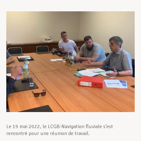
Assistance en vie privée
Développement professionnel
Devenir Membre
Actualités
Le 19 mai 2022, le LCGB-Navigation fluviale s’est
rencontré pour une réunion de travail.