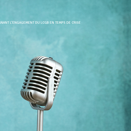
IGNANT L’ENGAGEMENT DU LCGB EN TEMPS DE CRISE