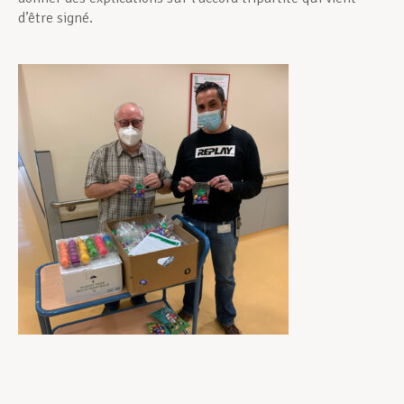
d’être signé.