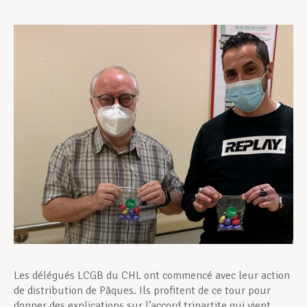
Assistance en vie privée
Développement professionnel
Devenir Membre
Actualités
Les délégués LCGB du CHL ont commencé avec leur action
de distribution de Pâques. Ils profitent de ce tour pour
donner des explications sur l’accord tripartite qui vient