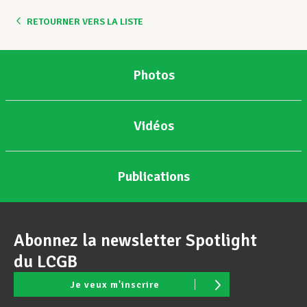
RETOURNER VERS LA LISTE
Photos
Vidéos
Publications
Abonnez la newsletter Spotlight
du LCGB
Je veux m'inscrire