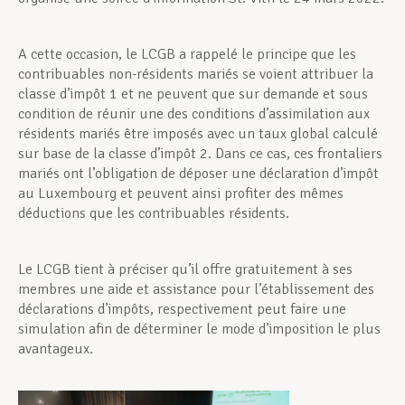
A cette occasion, le LCGB a rappelé le principe que les
contribuables non-résidents mariés se voient attribuer la
classe d’impôt 1 et ne peuvent que sur demande et sous
condition de réunir une des conditions d’assimilation aux
résidents mariés être imposés avec un taux global calculé
sur base de la classe d’impôt 2. Dans ce cas, ces frontaliers
mariés ont l’obligation de déposer une déclaration d’impôt
au Luxembourg et peuvent ainsi profiter des mêmes
déductions que les contribuables résidents.
Le LCGB tient à préciser qu’il offre gratuitement à ses
membres une aide et assistance pour l’établissement des
déclarations d’impôts, respectivement peut faire une
simulation afin de déterminer le mode d’imposition le plus
avantageux.