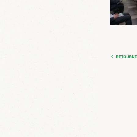
RETOURNER