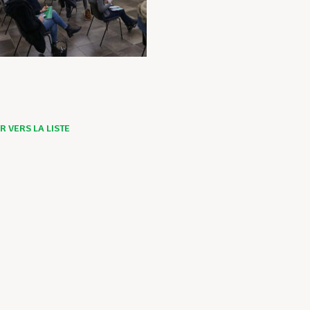
 VERS LA LISTE