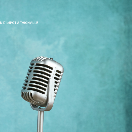
N D’IMPÔT À THIONVILLE