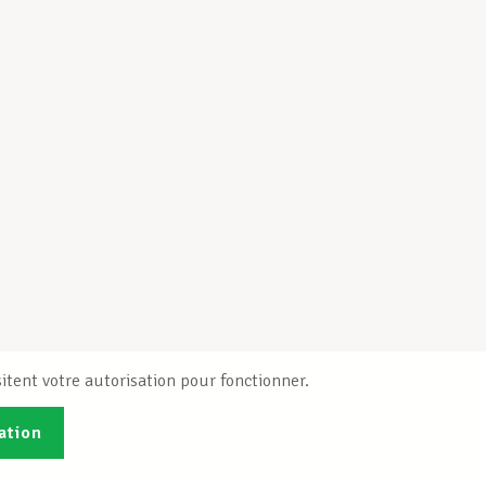
itent votre autorisation pour fonctionner.
ation