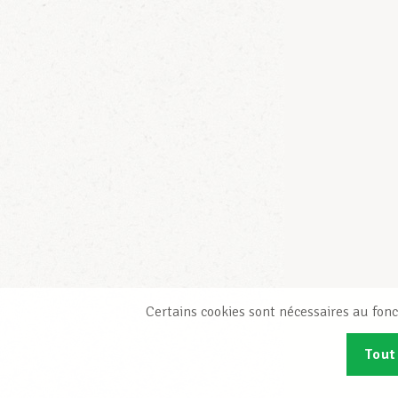
Certains cookies sont nécessaires au fonc
Tout