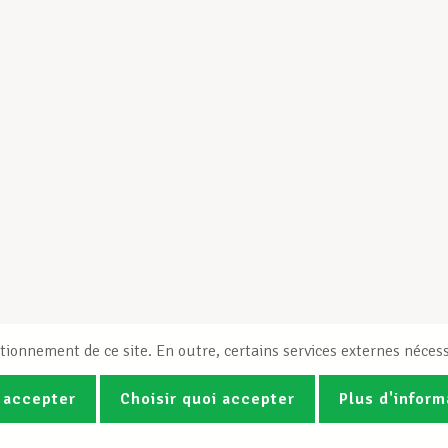
tionnement de ce site. En outre, certains services externes nécess
 accepter
Choisir quoi accepter
Plus d'inform