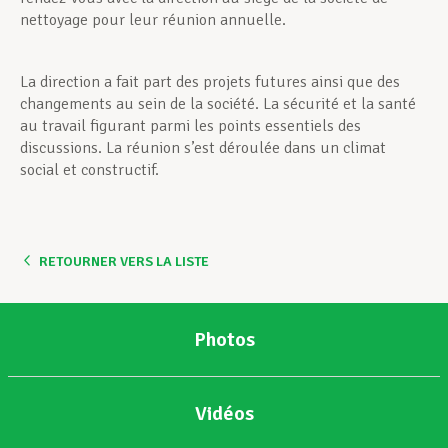
nettoyage pour leur réunion annuelle.
La direction a fait part des projets futures ainsi que des
changements au sein de la société. La sécurité et la santé
au travail figurant parmi les points essentiels des
discussions. La réunion s’est déroulée dans un climat
social et constructif.
RETOURNER VERS LA LISTE
Photos
Vidéos