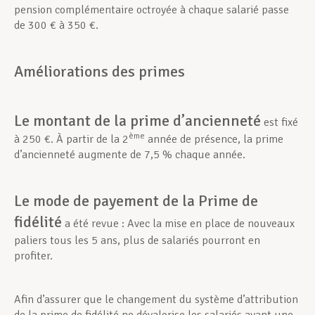
pension complémentaire octroyée à chaque salarié passe
de 300 € à 350 €.
Améliorations des primes
Le montant de la prime d’ancienneté
est fixé
è
me
à 250 €. À partir de la 2
année de présence, la prime
d’ancienneté augmente de 7,5 % chaque année.
Le mode de payement de la Prime de
fidélité
a été revue : Avec la mise en place de nouveaux
paliers tous les 5 ans, plus de salariés pourront en
profiter.
Afin d’assurer que le changement du système d’attribution