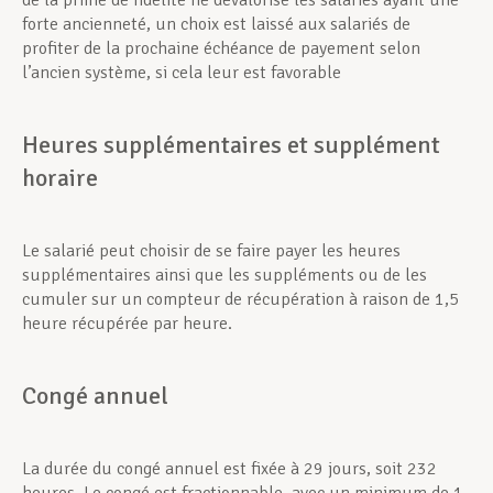
de la prime de fidélité ne dévalorise les salariés ayant une
forte ancienneté, un choix est laissé aux salariés de
profiter de la prochaine échéance de payement selon
l’ancien système, si cela leur est favorable
Heures supplémentaires et supplément
horaire
Le salarié peut choisir de se faire payer les heures
supplémentaires ainsi que les suppléments ou de les
cumuler sur un compteur de récupération à raison de 1,5
heure récupérée par heure.
Congé annuel
La durée du congé annuel est fixée à 29 jours, soit 232