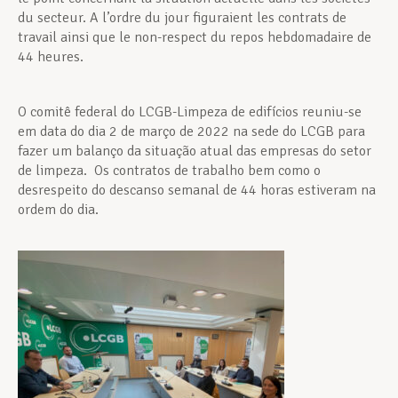
du secteur. A l’ordre du jour figuraient les contrats de
travail ainsi que le non-respect du repos hebdomadaire de
44 heures.
O comitê federal do LCGB-Limpeza de edifícios reuniu-se
em data do dia 2 de março de 2022 na sede do LCGB para
fazer um balanço da situação atual das empresas do setor
de limpeza. Os contratos de trabalho bem como o
desrespeito do descanso semanal de 44 horas estiveram na
ordem do dia.