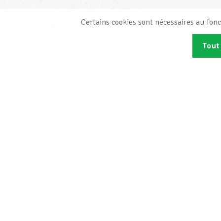
Certains cookies sont nécessaires au fonc
Tout
Abonn