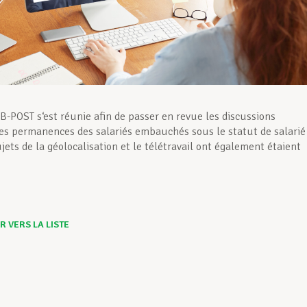
B-POST s‘est réunie afin de passer en revue les discussions
es permanences des salariés embauchés sous le statut de salarié
ujets de la géolocalisation et le télétravail ont également étaient
 VERS LA LISTE