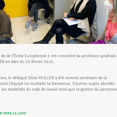
 de de l’École Européenne 1 ont rencontré la secrétaire syndicale
R en date du 24 février 2022.
sion, le délégué Silvio MULLER a été nommé secrétaire de la
Toute l’équipé lui souhaite la bienvenue. D’autres sujets abordés
 les modalités du code de travail ainsi que la gestion du personne
 VERS LA LISTE