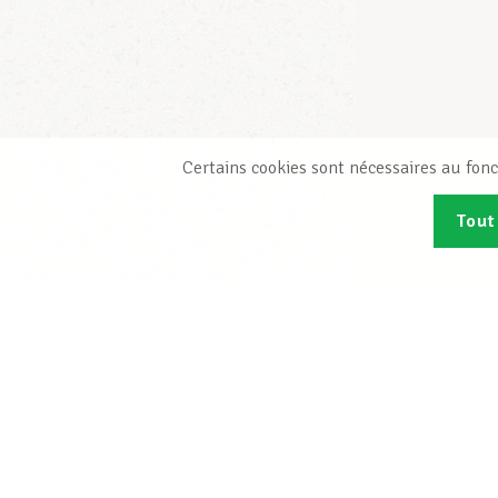
Certains cookies sont nécessaires au fonc
Tout
Abonn