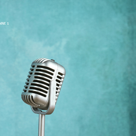
NNE 1