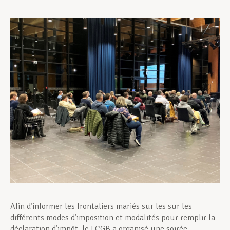
Assistance en vie privée
Développement professionnel
Devenir Membre
Actualités
Afin d’informer les frontaliers mariés sur les sur les
différents modes d’imposition et modalités pour remplir la
déclaration d’impôt, le LCGB a organisé une soirée