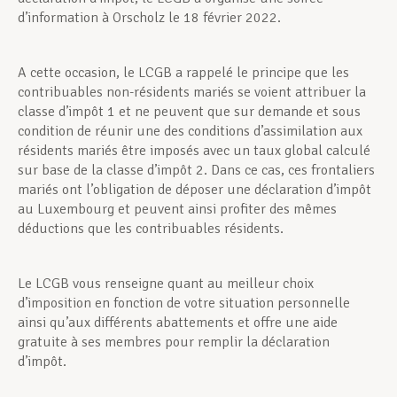
d’information à Orscholz le 18 février 2022.
A cette occasion, le LCGB a rappelé le principe que les
contribuables non-résidents mariés se voient attribuer la
classe d’impôt 1 et ne peuvent que sur demande et sous
condition de réunir une des conditions d’assimilation aux
résidents mariés être imposés avec un taux global calculé
sur base de la classe d’impôt 2. Dans ce cas, ces frontaliers
mariés ont l’obligation de déposer une déclaration d’impôt
au Luxembourg et peuvent ainsi profiter des mêmes
déductions que les contribuables résidents.
Le LCGB vous renseigne quant au meilleur choix
d’imposition en fonction de votre situation personnelle
ainsi qu’aux différents abattements et offre une aide
gratuite à ses membres pour remplir la déclaration
d’impôt.