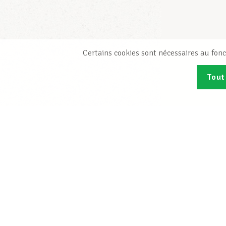
Certains cookies sont nécessaires au fonc
Tout
Abonn