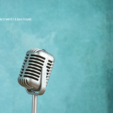
ON D’IMPÔT À BASTOGNE