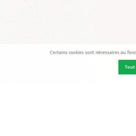
Certains cookies sont nécessaires au fonc
Tout