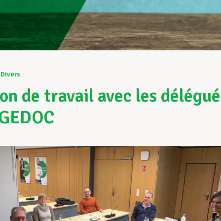
Divers
on de travail avec les délégué
’AGEDOC