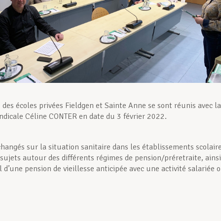
 des écoles privées Fieldgen et Sainte Anne se sont réunis avec la
yndicale Céline CONTER en date du 3 février 2022.
changés sur la situation sanitaire dans les établissements scolaire
 sujets autour des différents régimes de pension/préretraite, ainsi
 d’une pension de vieillesse anticipée avec une activité salariée 