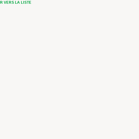
 VERS LA LISTE