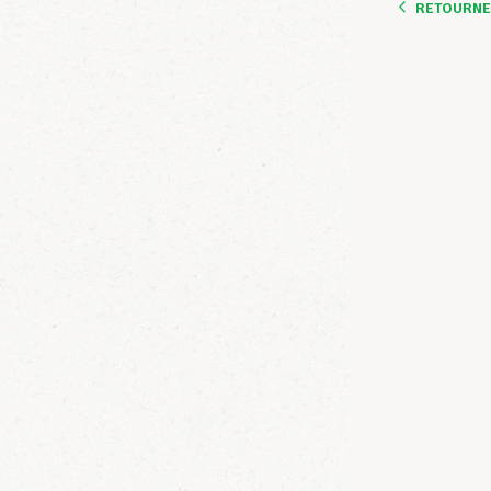
RETOURNER