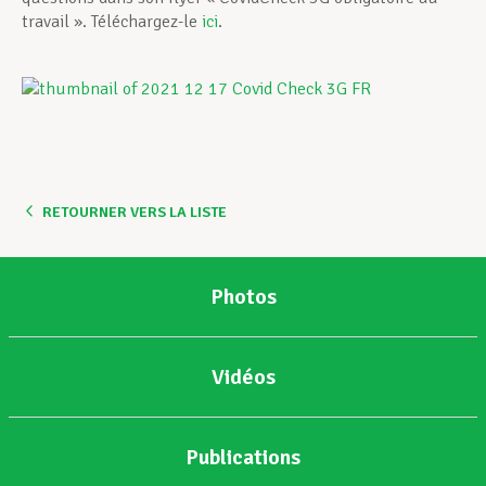
travail ». Téléchargez-le
ici
.
RETOURNER VERS LA LISTE
Photos
Vidéos
Publications