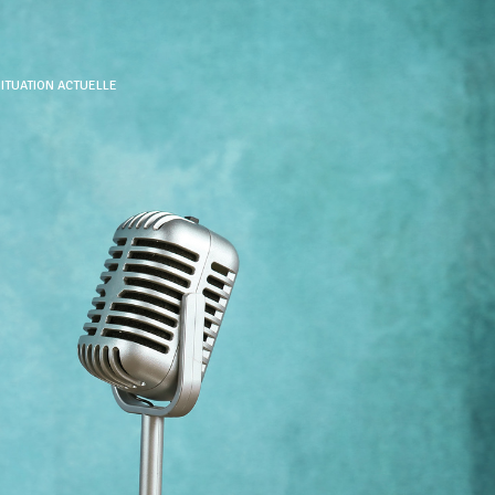
SITUATION ACTUELLE