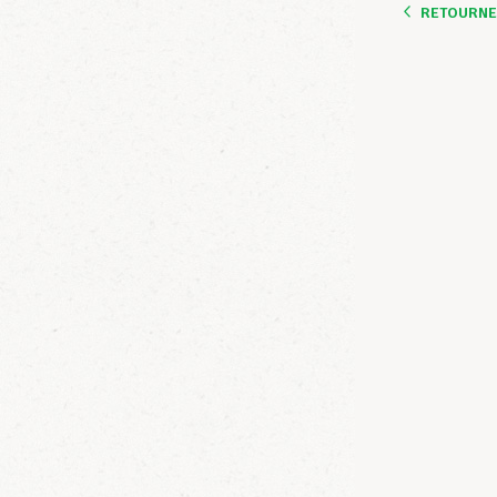
RETOURNER