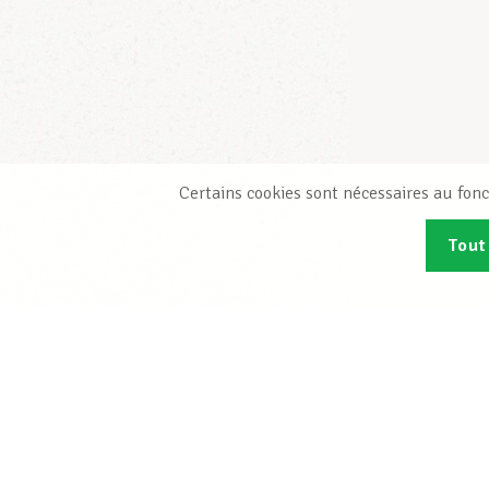
Certains cookies sont nécessaires au fonc
Tout