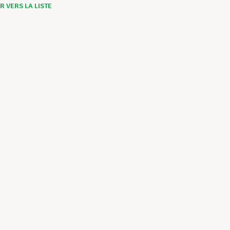
 VERS LA LISTE