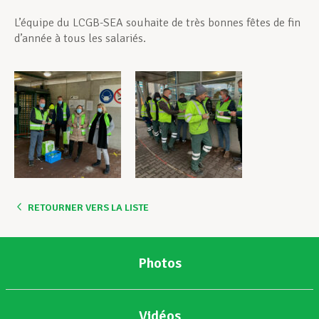
L’équipe du LCGB-SEA souhaite de très bonnes fêtes de fin
d’année à tous les salariés.
RETOURNER VERS LA LISTE
Photos
Vidéos