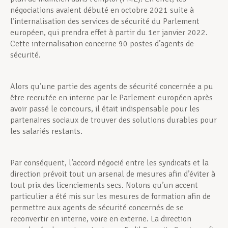
négociations avaient débuté en octobre 2021 suite à
l’internalisation des services de sécurité du Parlement
européen, qui prendra effet à partir du 1er janvier 2022.
Cette internalisation concerne 90 postes d’agents de
sécurité.
Alors qu’une partie des agents de sécurité concernée a pu
être recrutée en interne par le Parlement européen après
avoir passé le concours, il était indispensable pour les
partenaires sociaux de trouver des solutions durables pour
les salariés restants.
Par conséquent, l’accord négocié entre les syndicats et la
direction prévoit tout un arsenal de mesures afin d’éviter à
tout prix des licenciements secs. Notons qu’un accent
particulier a été mis sur les mesures de formation afin de
permettre aux agents de sécurité concernés de se
reconvertir en interne, voire en externe. La direction