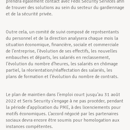
prendra également contact avec Fedil Security Services afin
de trouver des solutions au sein du secteur du gardiennage
et de la sécurité privée.
Outre cela, un comité de suivi composé de représentants
du personnel et de la direction analysera chaque mois la
situation économique, financière, sociale et commerciale
de l’entreprise, l’évolution de ses effec­tifs, les nouvelles
embauches et départs, les salariés en reclassement,
l’évolution du nombre d’heures, les salariés en chômage
partiel, la réorientation/réaffectation des salariés, les
plans de formation et l’évolution du nombre de contrats.
Le plan de maintien dans l’emploi court jusqu’au 31 août
2022 et Seris Security s’engage à ne pas procéder, pendant
la période d’application du PME, à des licenciements pour
motifs économiques. L’accord négocié par les partenaires
sociaux devra encore être soumis pour homologation aux
instances compétentes.