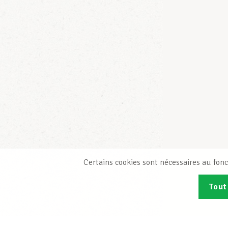
Certains cookies sont nécessaires au fonc
Tout