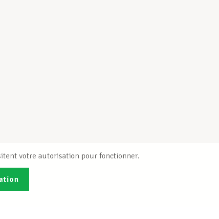
itent votre autorisation pour fonctionner.
ation