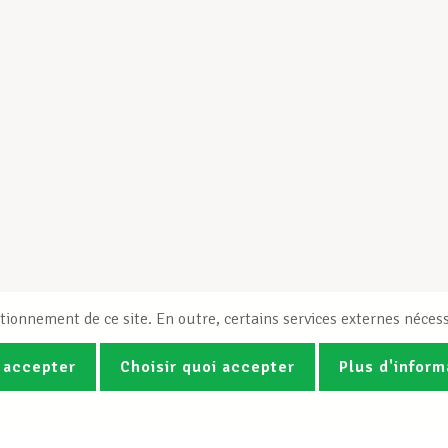
tionnement de ce site. En outre, certains services externes nécess
 accepter
Choisir quoi accepter
Plus d'inform