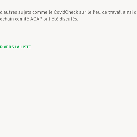
 d’autres sujets comme le CovidCheck sur le lieu de travail ainsi 
rochain comité ACAP ont été discutés.
 VERS LA LISTE