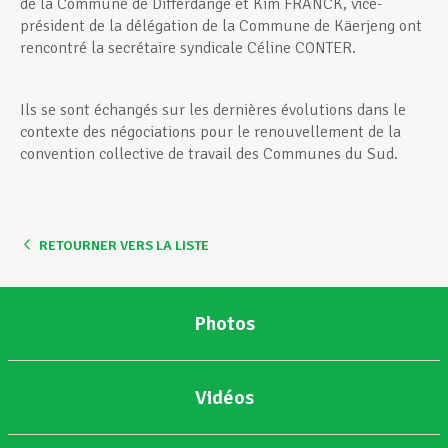
de la Commune de Differdange et Kim FRANCK, vice-
président de la délégation de la Commune de Käerjeng ont
rencontré la secrétaire syndicale Céline CONTER.
Ils se sont échangés sur les dernières évolutions dans le
contexte des négociations pour le renouvellement de la
convention collective de travail des Communes du Sud.
RETOURNER VERS LA LISTE
Photos
Vidéos