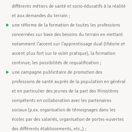
différents métiers de santé et socio-éducatifs à la réalité
et aux demandes du terrain ;
une réforme de la formation de toutes les professions
concernées sur base des besoins du terrain en mettant
notamment l’accent sur l’apprentissage dual (théorie et
accent plus fort sur le volet pratique), la formation
continue, les possibilités de requalification ;
une campagne publicitaire de promotion des
professions de santé auprès de la population en général
et en particulier des jeunes de la part des Ministères
compétents en collaboration avec les partenaires
sociaux (p.ex. organisation de témoignages dans les
écoles par des salariés, organisation de portes-ouvertes
des différents établissements, etc.,) ;