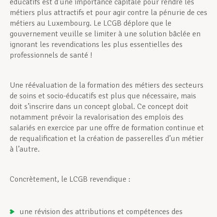
éducatifs est d’une importance capitale pour rendre les
métiers plus attractifs et pour agir contre la pénurie de ces
métiers au Luxembourg. Le LCGB déplore que le
gouvernement veuille se limiter à une solution bâclée en
ignorant les revendications les plus essentielles des
professionnels de santé !
Une réévaluation de la formation des métiers des secteurs
de soins et socio-éducatifs est plus que nécessaire, mais
doit s’inscrire dans un concept global. Ce concept doit
notamment prévoir la revalorisation des emplois des
salariés en exercice par une offre de formation continue et
de requalification et la création de passerelles d’un métier
à l’autre.
Concrètement, le LCGB revendique :
une révision des attributions et compétences des