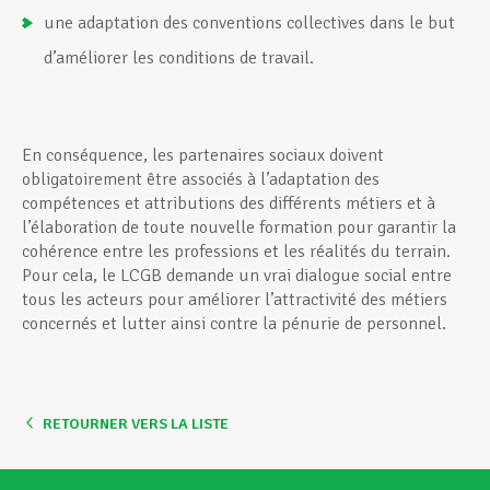
une adaptation des conventions collectives dans le but
d’améliorer les conditions de travail.
En conséquence, les partenaires sociaux doivent
obligatoirement être associés à l’adaptation des
compétences et attributions des différents métiers et à
l’élaboration de toute nouvelle formation pour garantir la
cohérence entre les professions et les réalités du terrain.
Pour cela, le LCGB demande un vrai dialogue social entre
tous les acteurs pour améliorer l’attractivité des métiers
concernés et lutter ainsi contre la pénurie de personnel.
RETOURNER VERS LA LISTE