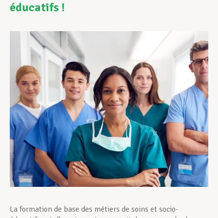
éducatifs !
Assistance en vie privée
Développement professionnel
Devenir Membre
Actualités
La formation de base des métiers de soins et socio-